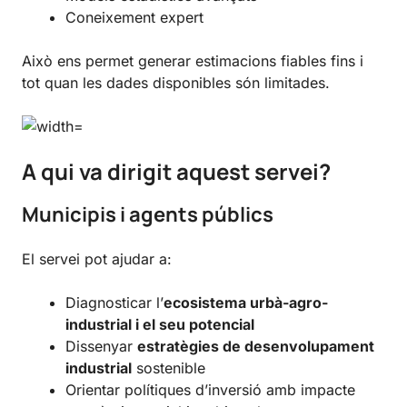
Coneixement expert
Això ens permet generar estimacions fiables fins i
tot quan les dades disponibles són limitades.
A qui va dirigit aquest servei?
Municipis i agents públics
El servei pot ajudar a:
Diagnosticar l’
ecosistema urbà-agro-
industrial i el seu potencial
Dissenyar
estratègies de desenvolupament
industrial
sostenible
Orientar polítiques d’inversió amb impacte