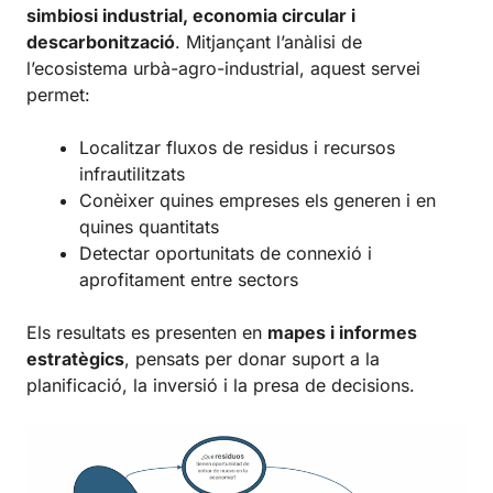
simbiosi industrial, economia circular i
descarbonització
. Mitjançant l’anàlisi de
l’ecosistema urbà-agro-industrial, aquest servei
permet:
Localitzar fluxos de residus i recursos
infrautilitzats
Conèixer quines empreses els generen i en
quines quantitats
Detectar oportunitats de connexió i
aprofitament entre sectors
Els resultats es presenten en
mapes i informes
estratègics
, pensats per donar suport a la
planificació, la inversió i la presa de decisions.