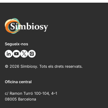
Segueix-nos
© 2026 Símbiosy. Tots els drets reservats.
Oficina central
c/ Ramon Turró 100-104, 4–1
08005 Barcelona