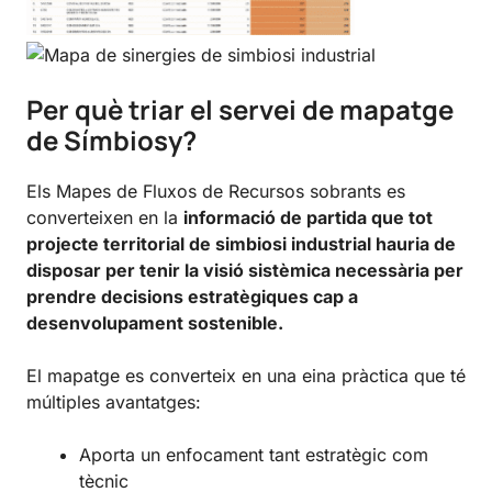
Per què triar el servei de mapatge
de Símbiosy?
Els Mapes de Fluxos de Recursos sobrants es
converteixen en la
informació de partida que tot
projecte territorial de simbiosi industrial hauria de
disposar per tenir la visió sistèmica necessària per
prendre decisions estratègiques cap a
desenvolupament sostenible.
El mapatge es converteix en una eina pràctica que té
múltiples avantatges:
Aporta un enfocament tant estratègic com
tècnic