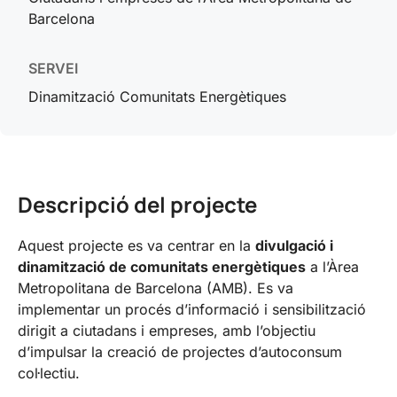
Barcelona
SERVEI
Dinamització Comunitats Energètiques
Descripció del projecte
Aquest projecte es va centrar en la
divulgació i
dinamització de comunitats energètiques
a l’Àrea
Metropolitana de Barcelona (AMB). Es va
implementar un procés d’informació i sensibilització
dirigit a ciutadans i empreses, amb l’objectiu
d’impulsar la creació de projectes d’autoconsum
col·lectiu.