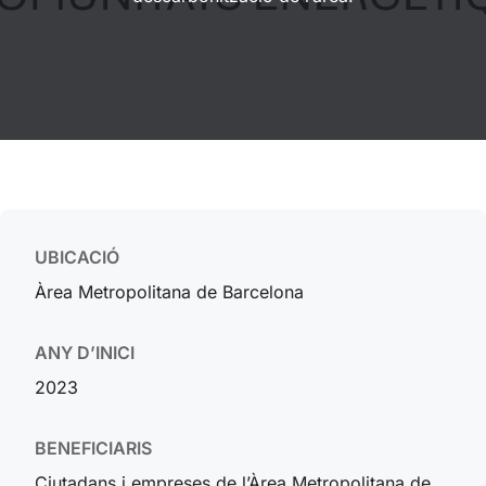
UBICACIÓ
Àrea Metropolitana de Barcelona
ANY D’INICI
2023
BENEFICIARIS
Ciutadans i empreses de l’Àrea Metropolitana de