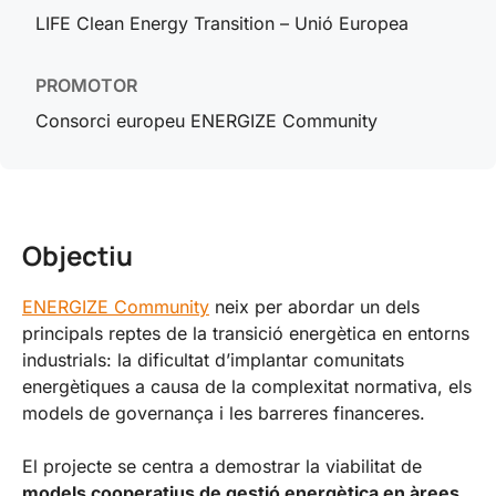
LIFE Clean Energy Transition – Unió Europea
PROMOTOR
Consorci europeu ENERGIZE Community
Objectiu
ENERGIZE Community
neix per abordar un dels
principals reptes de la transició energètica en entorns
industrials: la dificultat d’implantar comunitats
energètiques a causa de la complexitat normativa, els
models de governança i les barreres financeres.
El projecte se centra a demostrar la viabilitat de
models cooperatius de gestió energètica en àrees