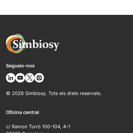
Segueix-nos
© 2026 Símbiosy. Tots els drets reservats.
Oficina central
c/ Ramon Turró 100-104, 4–1