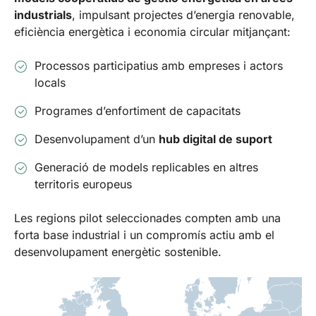
industrials
, impulsant projectes d’energia renovable,
eficiència energètica i economia circular mitjançant:
Processos participatius amb empreses i actors
locals
Programes d’enfortiment de capacitats
Desenvolupament d’un
hub digital de suport
Generació de models replicables en altres
territoris europeus
Les regions pilot seleccionades compten amb una
forta base industrial i un compromís actiu amb el
desenvolupament energètic sostenible.