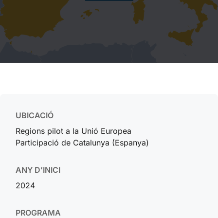
UBICACIÓ
Regions pilot a la Unió Europea
Participació de Catalunya (Espanya)
ANY D’INICI
2024
PROGRAMA