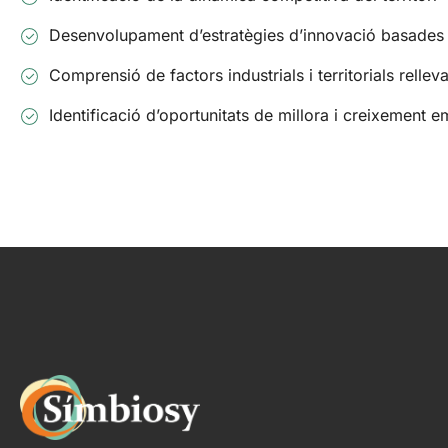
Desenvolupament d’estratègies d’innovació basades 
Comprensió de factors industrials i territorials rellev
Identificació d’oportunitats de millora i creixement e