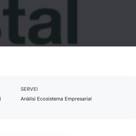
SERVEI
i
Anàlisi Ecosistema Empresarial