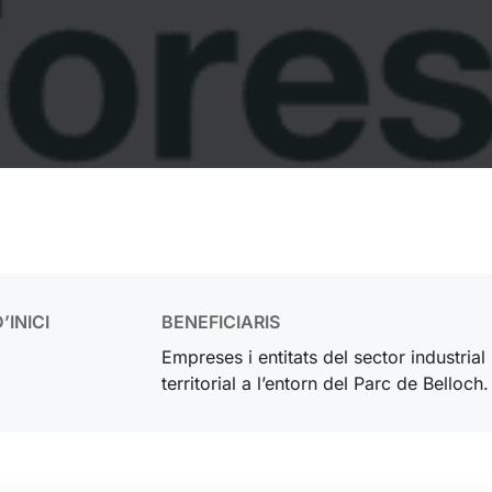
’INICI
BENEFICIARIS
Empreses i entitats del sector industrial 
territorial a l’entorn del Parc de Belloch.