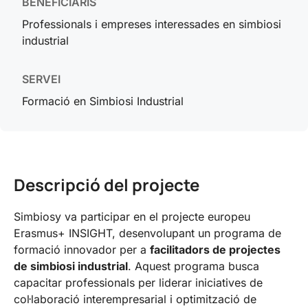
BENEFICIARIS
Professionals i empreses interessades en simbiosi
industrial
SERVEI
Formació en Simbiosi Industrial
Descripció del projecte
Simbiosy va participar en el projecte europeu
Erasmus+ INSIGHT, desenvolupant un programa de
formació innovador per a
facilitadors de projectes
de simbiosi industrial
. Aquest programa busca
capacitar professionals per liderar iniciatives de
col·laboració interempresarial i optimització de