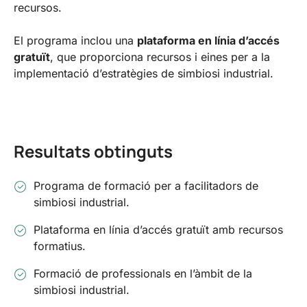
recursos.
El programa inclou una
plataforma en línia d’accés
gratuït
, que proporciona recursos i eines per a la
implementació d’estratègies de simbiosi industrial.
Resultats obtinguts
Programa de formació per a facilitadors de
simbiosi industrial.
Plataforma en línia d’accés gratuït amb recursos
formatius.
Formació de professionals en l’àmbit de la
simbiosi industrial.