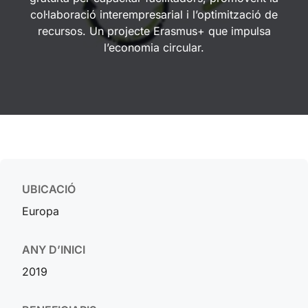
col·laboració interempresarial i l’optimització de
recursos. Un projecte Erasmus+ que impulsa
l’economia circular.
UBICACIÓ
Europa
ANY D’INICI
2019