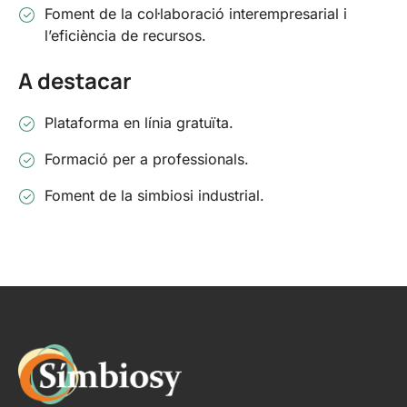
Foment de la col·laboració interempresarial i
l’eficiència de recursos.
A destacar
Plataforma en línia gratuïta.
Formació per a professionals.
Foment de la simbiosi industrial.