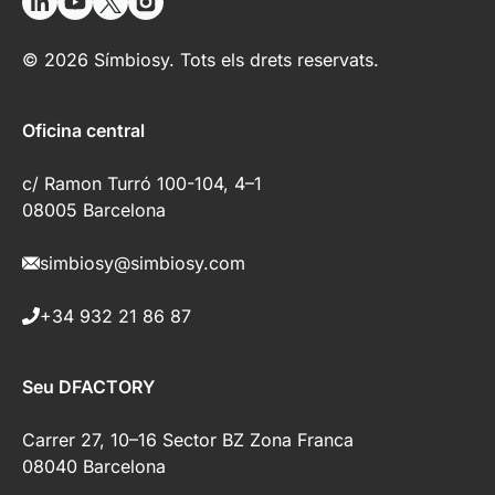
© 2026 Símbiosy. Tots els drets reservats.
Oficina central
c/ Ramon Turró 100-104, 4–1
08005 Barcelona
simbiosy@simbiosy.com
+34 932 21 86 87
Seu DFACTORY
Carrer 27, 10–16 Sector BZ Zona Franca
08040 Barcelona