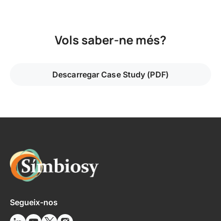
Vols saber-ne més?
Descarregar Case Study (PDF)
Segueix-nos