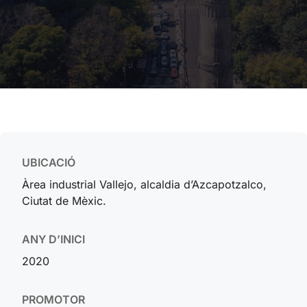
UBICACIÓ
Àrea industrial Vallejo, alcaldia d’Azcapotzalco,
Ciutat de Mèxic.
ANY D’INICI
2020
PROMOTOR