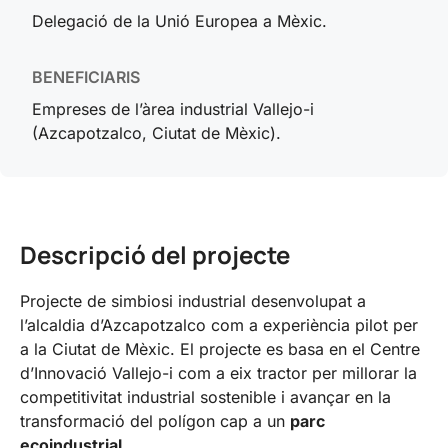
Delegació de la Unió Europea a Mèxic.
BENEFICIARIS
Empreses de l’àrea industrial Vallejo-i
(Azcapotzalco, Ciutat de Mèxic).
Descripció del projecte
Projecte de simbiosi industrial desenvolupat a
l’alcaldia d’Azcapotzalco com a experiència pilot per
a la Ciutat de Mèxic. El projecte es basa en el Centre
d’Innovació Vallejo-i com a eix tractor per millorar la
competitivitat industrial sostenible i avançar en la
transformació del polígon cap a un
parc
ecoindustrial
.