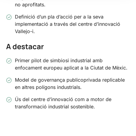
no aprofitats.
Definició d’un pla d’acció per a la seva
implementació a través del centre d’innovació
Vallejo-i.
A destacar
Primer pilot de simbiosi industrial amb
enfocament europeu aplicat a la Ciutat de Mèxic.
Model de governança publicoprivada replicable
en altres polígons industrials.
Ús del centre d’innovació com a motor de
transformació industrial sostenible.