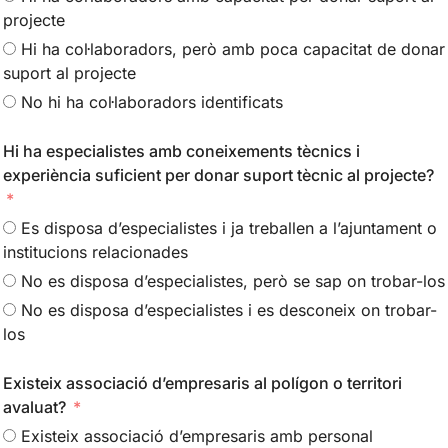
projecte
Hi ha col·laboradors, però amb poca capacitat de donar
suport al projecte
No hi ha col·laboradors identificats
Hi ha especialistes amb coneixements tècnics i
experiència suficient per donar suport tècnic al projecte?
Es disposa d’especialistes i ja treballen a l’ajuntament o
institucions relacionades
No es disposa d’especialistes, però se sap on trobar-los
No es disposa d’especialistes i es desconeix on trobar-
los
Existeix associació d’empresaris al polígon o territori
avaluat?
Existeix associació d’empresaris amb personal