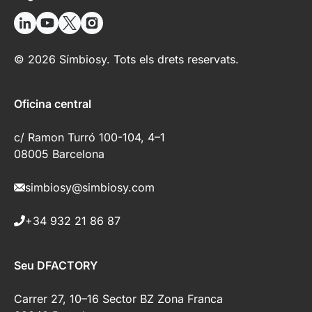
© 2026 Símbiosy. Tots els drets reservats.
Oficina central
c/ Ramon Turró 100-104, 4–1
08005 Barcelona
simbiosy@simbiosy.com
+34 932 21 86 87
Seu DFACTORY
Carrer 27, 10–16 Sector BZ Zona Franca