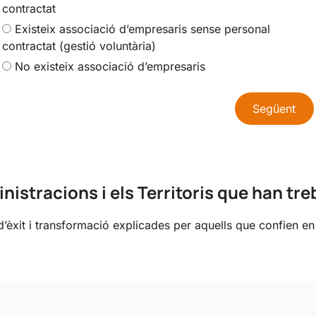
contractat
Existeix associació d’empresaris sense personal
contractat (gestió voluntària)
No existeix associació d’empresaris
Següent
istracions i els Territoris que han tr
d’èxit i transformació explicades per aquells que confien en