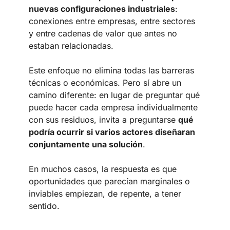
nuevas configuraciones industriales
:
conexiones entre empresas, entre sectores
y entre cadenas de valor que antes no
estaban relacionadas.
Este enfoque no elimina todas las barreras
técnicas o económicas. Pero sí abre un
camino diferente: en lugar de preguntar qué
puede hacer cada empresa individualmente
con sus residuos, invita a preguntarse
qué
podría ocurrir si varios actores diseñaran
conjuntamente una solución
.
En muchos casos, la respuesta es que
oportunidades que parecían marginales o
inviables empiezan, de repente, a tener
sentido.