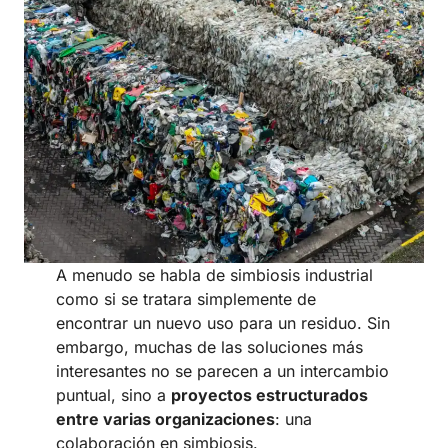
A menudo se habla de simbiosis industrial
como si se tratara simplemente de
encontrar un nuevo uso para un residuo. Sin
embargo, muchas de las soluciones más
interesantes no se parecen a un intercambio
puntual, sino a
proyectos estructurados
entre varias organizaciones
: una
colaboración en simbiosis.