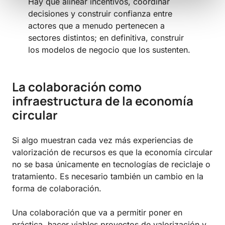
Hay que alinear incentivos, coordinar
decisiones y construir confianza entre
actores que a menudo pertenecen a
sectores distintos; en definitiva, construir
los modelos de negocio que los sustenten.
La colaboración como
infraestructura de la economía
circular
Si algo muestran cada vez más experiencias de
valorización de recursos es que la economía circular
no se basa únicamente en tecnologías de reciclaje o
tratamiento. Es necesario también un cambio en la
forma de colaboración.
Una colaboración que va a permitir poner en
práctica, hacer viables proyectos de valorización y