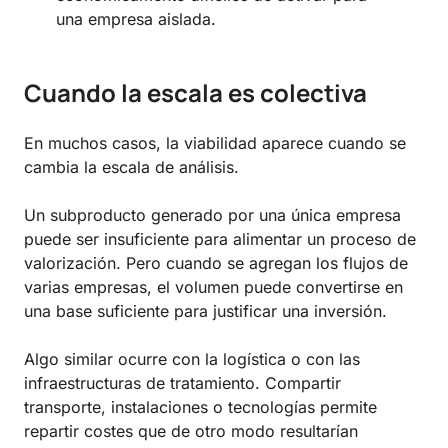
una empresa aislada.
Cuando la escala es colectiva
En muchos casos, la viabilidad aparece cuando se
cambia la escala de análisis.
Un subproducto generado por una única empresa
puede ser insuficiente para alimentar un proceso de
valorización. Pero cuando se agregan los flujos de
varias empresas, el volumen puede convertirse en
una base suficiente para justificar una inversión.
Algo similar ocurre con la logística o con las
infraestructuras de tratamiento. Compartir
transporte, instalaciones o tecnologías permite
repartir costes que de otro modo resultarían