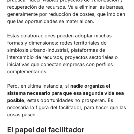
recuperación de recursos. Va a eliminar las barreas,
generalmente por reducción de costes, que impiden
que las oportunidades se materialicen.
Estas colaboraciones pueden adoptar muchas
formas y dimensiones: redes territoriales de
simbiosis urbano-industrial, plataformas de
intercambio de recursos, proyectos sectoriales o
iniciativas que conectan empresas con perfiles
complementarios.
Pero, en última instancia, si
nadie organiza el
sistema necesario para que esa segunda vida sea
posible
, estas oportunidades no prosperan. Es
necesaria la figura del facilitador, para hacer que las
cosas pasen.
El papel del facilitador