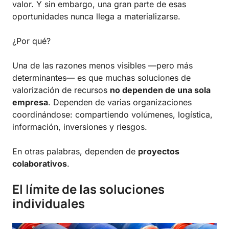
valor. Y sin embargo, una gran parte de esas
oportunidades nunca llega a materializarse.
¿Por qué?
Una de las razones menos visibles —pero más
determinantes— es que muchas soluciones de
valorización de recursos
no dependen de una sola
empresa
. Dependen de varias organizaciones
coordinándose: compartiendo volúmenes, logística,
información, inversiones y riesgos.
En otras palabras, dependen de
proyectos
colaborativos
.
El límite de las soluciones
individuales