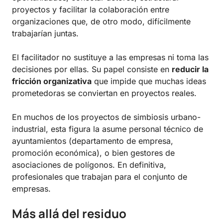
proyectos y facilitar la colaboración entre
organizaciones que, de otro modo, difícilmente
trabajarían juntas.
El facilitador no sustituye a las empresas ni toma las
decisiones por ellas. Su papel consiste en
reducir la
fricción organizativa
que impide que muchas ideas
prometedoras se conviertan en proyectos reales.
En muchos de los proyectos de simbiosis urbano-
industrial, esta figura la asume personal técnico de
ayuntamientos (departamento de empresa,
promoción económica), o bien gestores de
asociaciones de polígonos. En definitiva,
profesionales que trabajan para el conjunto de
empresas.
Más allá del residuo