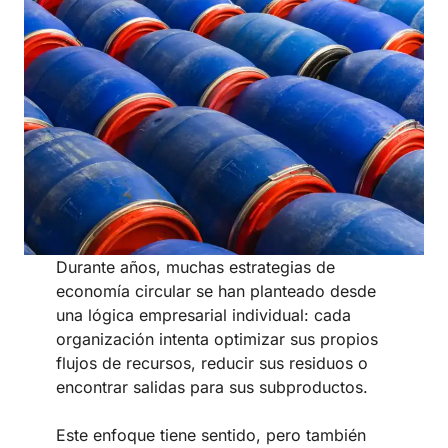
Durante años, muchas estrategias de
economía circular se han planteado desde
una lógica empresarial individual: cada
organización intenta optimizar sus propios
flujos de recursos, reducir sus residuos o
encontrar salidas para sus subproductos.
Este enfoque tiene sentido, pero también