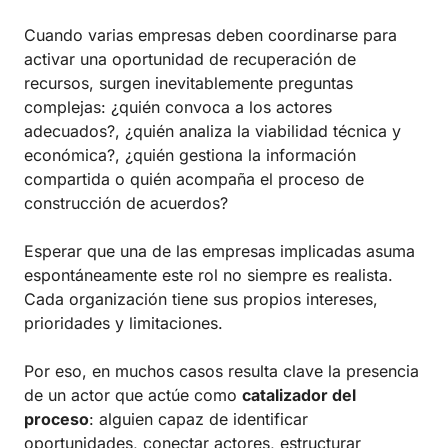
Cuando varias empresas deben coordinarse para
activar una oportunidad de recuperación de
recursos, surgen inevitablemente preguntas
complejas: ¿quién convoca a los actores
adecuados?, ¿quién analiza la viabilidad técnica y
económica?, ¿quién gestiona la información
compartida o quién acompaña el proceso de
construcción de acuerdos?
Esperar que una de las empresas implicadas asuma
espontáneamente este rol no siempre es realista.
Cada organización tiene sus propios intereses,
prioridades y limitaciones.
Por eso, en muchos casos resulta clave la presencia
de un actor que actúe como
catalizador del
proceso
: alguien capaz de identificar
oportunidades, conectar actores, estructurar