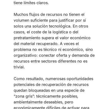
tiene límites claros.
Muchos flujos de recursos no tienen el
volumen suficiente para justificar por sí
solos una solución tecnológica. En otros
casos, el coste de la logística o del
pretratamiento supera el valor económico
del material recuperado. A veces el
problema no es técnico ni económico, sino
organizativo: conectar oferta y demanda de
recursos entre sectores diferentes no es
trivial.
Como resultado, numerosas oportunidades
potenciales de recuperación de recursos
quedan bloqueadas en una especie de
“zona gris”: técnicamente posibles,
ambientalmente deseables, pero
económicamente difíciles de activar para