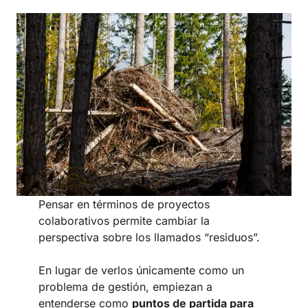
Pensar en términos de proyectos
colaborativos permite cambiar la
perspectiva sobre los llamados “residuos”.
En lugar de verlos únicamente como un
problema de gestión, empiezan a
entenderse como
puntos de partida para