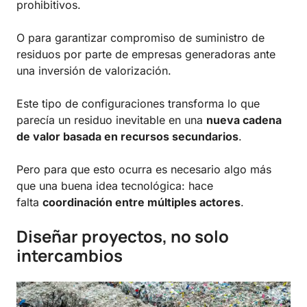
prohibitivos.
O para garantizar compromiso de suministro de
residuos por parte de empresas generadoras ante
una inversión de valorización.
Este tipo de configuraciones transforma lo que
parecía un residuo inevitable en una
nueva cadena
de valor basada en recursos secundarios
.
Pero para que esto ocurra es necesario algo más
que una buena idea tecnológica: hace
falta
coordinación entre múltiples actores
.
Diseñar proyectos, no solo
intercambios