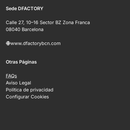
Sede DFACTORY
Calle 27, 10–16 Sector BZ Zona Franca
08040 Barcelona
www.dfactorybcn.com
Otras Páginas
FAQs
Aviso Legal
Política de privacidad
Configurar Cookies