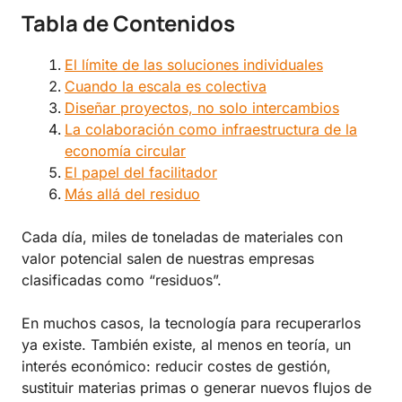
Tabla de Contenidos
El límite de las soluciones individuales
Cuando la escala es colectiva
Diseñar proyectos, no solo intercambios
La colaboración como infraestructura de la
economía circular
El papel del facilitador
Más allá del residuo
Cada día, miles de toneladas de materiales con
valor potencial salen de nuestras empresas
clasificadas como “residuos”.
En muchos casos, la tecnología para recuperarlos
ya existe. También existe, al menos en teoría, un
interés económico: reducir costes de gestión,
sustituir materias primas o generar nuevos flujos de