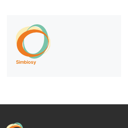
Simbiosy