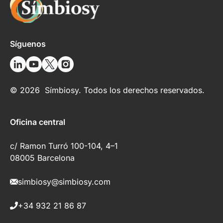
Síguenos
© 2026 Símbiosy. Todos los derechos reservados.
Oficina central
c/ Ramon Turró 100-104, 4–1
08005 Barcelona
simbiosy@simbiosy.com
+34 932 21 86 87