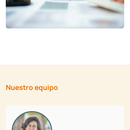
Nuestro equipo