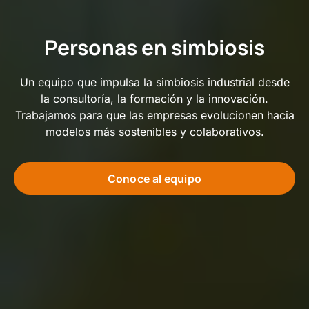
Personas en simbiosis
Un equipo que impulsa la simbiosis industrial desde
la consultoría, la formación y la innovación.
Trabajamos para que las empresas evolucionen hacia
modelos más sostenibles y colaborativos.
Conoce al equipo