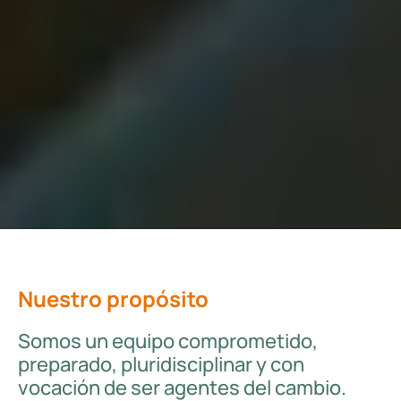
Nuestro propósito
Somos un equipo comprometido,
preparado, pluridisciplinar y con
vocación de ser agentes del cambio.