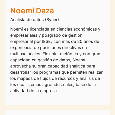
Noemí Daza
Analista de datos (Syner)
Noemí es licenciada en ciencias económicas y
empresariales y posgrado de gestión
empresarial por IESE, con más de 20 años de
experiencia de posiciones directivas en
multinacionales. Flexible, metódica y con gran
capacidad en gestión de datos, Noemí
aprovecha su gran capacidad analítica para
desarrollar los programas que permiten realizar
los mapeos de flujos de recursos y análisis de
los ecosistemas agroindustriales, base de la
actividad de la empresa.