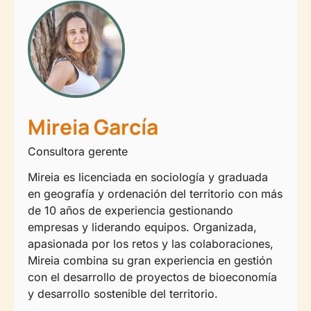
Mireia García
Consultora gerente
Mireia es licenciada en sociología y graduada
en geografía y ordenación del territorio con más
de 10 años de experiencia gestionando
empresas y liderando equipos. Organizada,
apasionada por los retos y las colaboraciones,
Mireia combina su gran experiencia en gestión
con el desarrollo de proyectos de bioeconomía
y desarrollo sostenible del territorio.