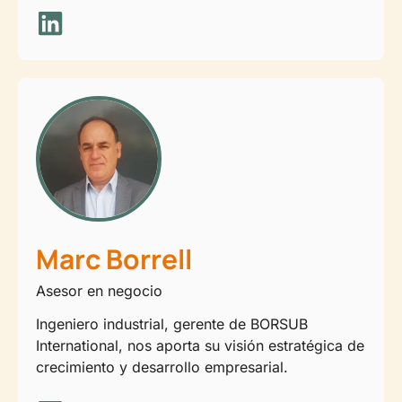
Marc Borrell
Asesor en negocio
Ingeniero industrial, gerente de BORSUB
International, nos aporta su visión estratégica de
crecimiento y desarrollo empresarial.