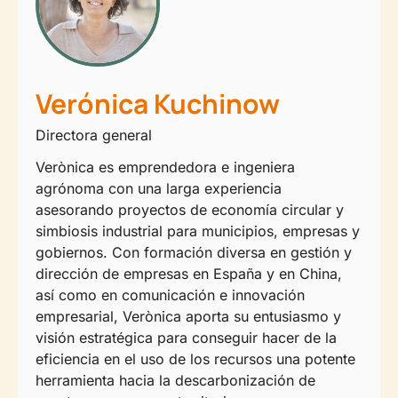
Verónica Kuchinow
Directora general
Verònica es emprendedora e ingeniera
agrónoma con una larga experiencia
asesorando proyectos de economía circular y
simbiosis industrial para municipios, empresas y
gobiernos. Con formación diversa en gestión y
dirección de empresas en España y en China,
así como en comunicación e innovación
empresarial, Verònica aporta su entusiasmo y
visión estratégica para conseguir hacer de la
eficiencia en el uso de los recursos una potente
herramienta hacia la descarbonización de