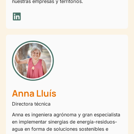
nuestras empresas y territorios.
Anna Lluís
Directora técnica
Anna es ingeniera agrónoma y gran especialista
en implementar sinergias de energía-residuos-
agua en forma de soluciones sostenibles e