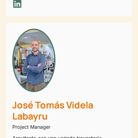
José Tomás Videla
Labayru
Project Manager