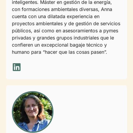
inteligentes. Máster en gestión de la energía,
con formaciones ambientales diversas, Anna
cuenta con una dilatada experiencia en
proyectos ambientales y de gestión de servicios
públicos, así como en asesoramientos a pymes
privadas y grandes grupos industriales que le
confieren un excepcional bagaje técnico y
humano para “hacer que las cosas pasen”.