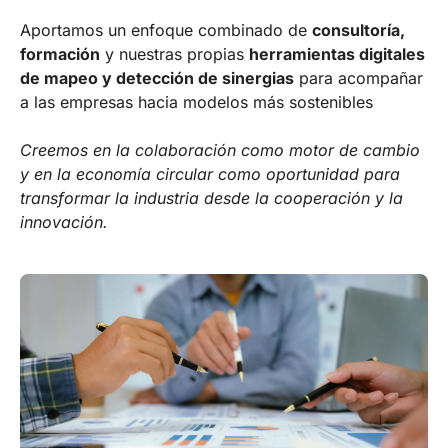
Aportamos un enfoque combinado de
consultoría,
formación
y nuestras propias
herramientas digitales
de mapeo y detección de sinergias
para acompañar
a las empresas hacia modelos más sostenibles
Creemos en la colaboración como motor de cambio
y en la economía circular como oportunidad para
transformar la industria desde la cooperación y la
innovación.