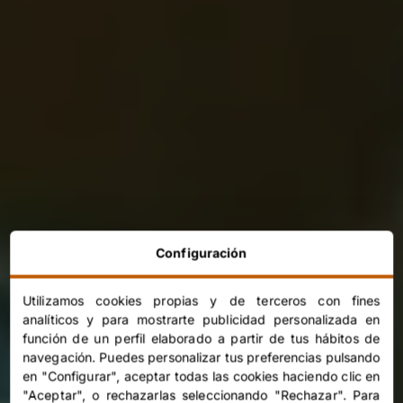
Configuración
Utilizamos cookies propias y de terceros con fines
analíticos y para mostrarte publicidad personalizada en
función de un perfil elaborado a partir de tus hábitos de
navegación. Puedes personalizar tus preferencias pulsando
en "Configurar", aceptar todas las cookies haciendo clic en
"Aceptar", o rechazarlas seleccionando "Rechazar". Para