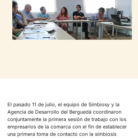
El pasado 11 de julio, el equipo de Símbiosy y la
Agencia de Desarrollo del Berguedà coordinaron
conjuntamente la primera sesión de trabajo con los
empresarios de la comarca con el fin de establecer
una primera toma de contacto con la simbiosis