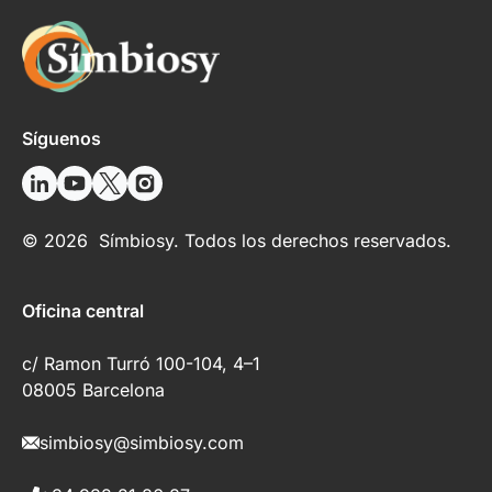
Síguenos
© 2026 Símbiosy. Todos los derechos reservados.
Oficina central
c/ Ramon Turró 100-104, 4–1
08005 Barcelona
simbiosy@simbiosy.com