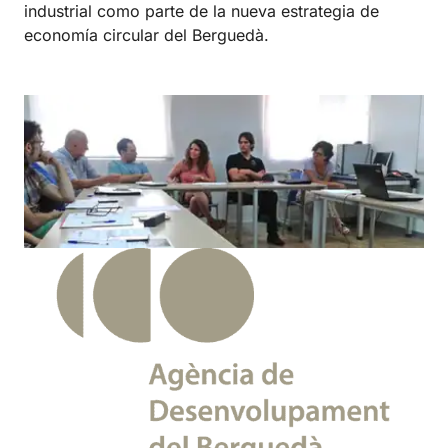
industrial como parte de la nueva estrategia de
economía circular del Berguedà.