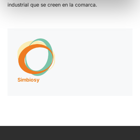
industrial que se creen en la comarca.
Simbiosy