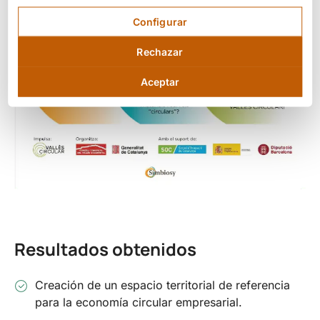
Configurar
Rechazar
Aceptar
Resultados obtenidos
Creación de un espacio territorial de referencia
para la economía circular empresarial.