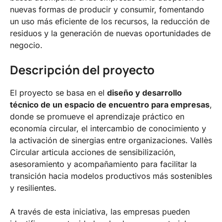
nuevas formas de producir y consumir, fomentando
un uso más eficiente de los recursos, la reducción de
residuos y la generación de nuevas oportunidades de
negocio.
Descripción del proyecto
El proyecto se basa en el
diseño y desarrollo
técnico de un espacio de encuentro para empresas
,
donde se promueve el aprendizaje práctico en
economía circular, el intercambio de conocimiento y
la activación de sinergias entre organizaciones. Vallès
Circular articula acciones de sensibilización,
asesoramiento y acompañamiento para facilitar la
transición hacia modelos productivos más sostenibles
y resilientes.
A través de esta iniciativa, las empresas pueden