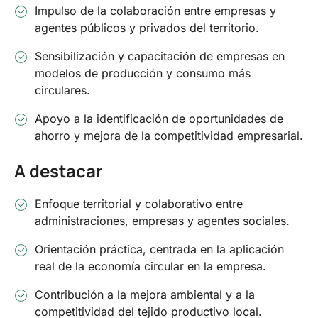
Impulso de la colaboración entre empresas y
agentes públicos y privados del territorio.
Sensibilización y capacitación de empresas en
modelos de producción y consumo más
circulares.
Apoyo a la identificación de oportunidades de
ahorro y mejora de la competitividad empresarial.
A destacar
Enfoque territorial y colaborativo entre
administraciones, empresas y agentes sociales.
Orientación práctica, centrada en la aplicación
real de la economía circular en la empresa.
Contribución a la mejora ambiental y a la
competitividad del tejido productivo local.