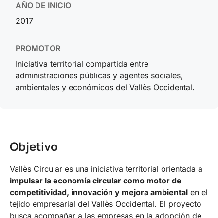
AÑO DE INICIO
2017
PROMOTOR
Iniciativa territorial compartida entre
administraciones públicas y agentes sociales,
ambientales y económicos del Vallès Occidental.
Objetivo
Vallès Circular es una iniciativa territorial orientada a
impulsar la economía circular como motor de
competitividad, innovación y mejora ambiental
en el
tejido empresarial del Vallès Occidental. El proyecto
busca acompañar a las empresas en la adopción de