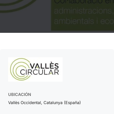
UBICACIÓN
Vallès Occidental, Catalunya (España)