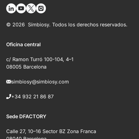
© 2026 Símbiosy. Todos los derechos reservados.
Oficina central
c/ Ramon Turró 100-104, 4–1
08005 Barcelona
simbiosy@simbiosy.com
+34 932 21 86 87
Sede DFACTORY
Calle 27, 10–16 Sector BZ Zona Franca
08040 Barcelona