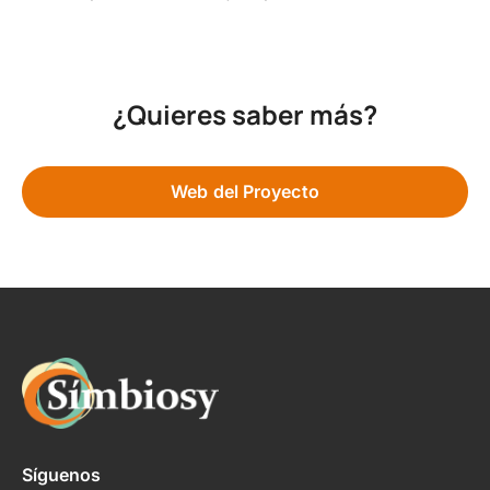
¿Quieres saber más?
Web del Proyecto
Síguenos