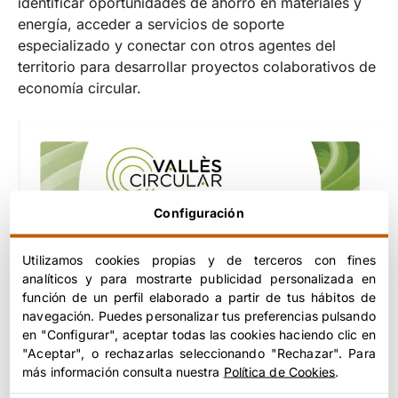
identificar oportunidades de ahorro en materiales y
energía, acceder a servicios de soporte
especializado y conectar con otros agentes del
territorio para desarrollar proyectos colaborativos de
economía circular.
Configuración
Utilizamos cookies propias y de terceros con fines
analíticos y para mostrarte publicidad personalizada en
función de un perfil elaborado a partir de tus hábitos de
navegación. Puedes personalizar tus preferencias pulsando
en "Configurar", aceptar todas las cookies haciendo clic en
"Aceptar", o rechazarlas seleccionando "Rechazar". Para
más información consulta nuestra
Política de Cookies
.