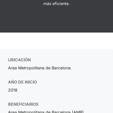
más eficiente.
UBICACIÓN
Area Metropolitana de Barcelona
AÑO DE INICIO
2018
BENEFICIARIOS
Area Metropolitana de Barcelona (AMB)