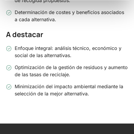
de recogida propuestos.
Determinación de costes y beneficios asociados
a cada alternativa.
A destacar
Enfoque integral: análisis técnico, económico y
social de las alternativas.
Optimización de la gestión de residuos y aumento
de las tasas de reciclaje.
Minimización del impacto ambiental mediante la
selección de la mejor alternativa.