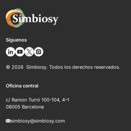
Síguenos
© 2026 Símbiosy. Todos los derechos reservados.
Oficina central
c/ Ramon Turró 100-104, 4–1
08005 Barcelona
simbiosy@simbiosy.com