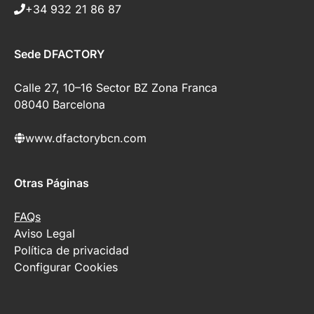
+34 932 21 86 87
Sede DFACTORY
Calle 27, 10–16 Sector BZ Zona Franca
08040 Barcelona
www.dfactorybcn.com
Otras Páginas
FAQs
Aviso Legal
Política de privacidad
Configurar Cookies