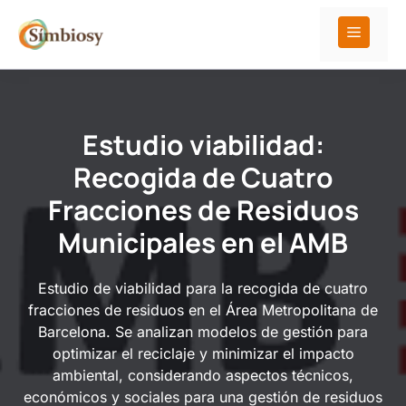
Saltar
al
Menú
contenido
Estudio viabilidad:
Recogida de Cuatro
Fracciones de Residuos
Municipales en el AMB
Estudio de viabilidad para la recogida de cuatro
fracciones de residuos en el Área Metropolitana de
Barcelona. Se analizan modelos de gestión para
optimizar el reciclaje y minimizar el impacto
ambiental, considerando aspectos técnicos,
económicos y sociales para una gestión de residuos