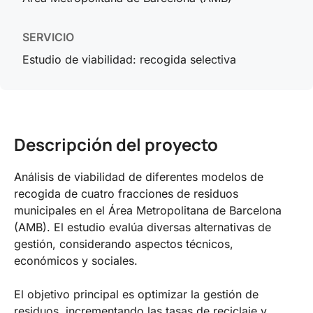
SERVICIO
Estudio de viabilidad: recogida selectiva
Descripción del proyecto
Análisis de viabilidad de diferentes modelos de
recogida de cuatro fracciones de residuos
municipales en el Área Metropolitana de Barcelona
(AMB). El estudio evalúa diversas alternativas de
gestión, considerando aspectos técnicos,
económicos y sociales.
El objetivo principal es optimizar la gestión de
residuos, incrementando las tasas de reciclaje y