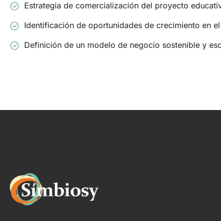
Estrategia de comercialización del proyecto educati
Identificación de oportunidades de crecimiento en el
Definición de un modelo de negocio sostenible y esc