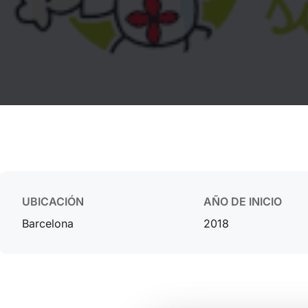
UBICACIÓN
AÑO DE INICIO
Barcelona
2018