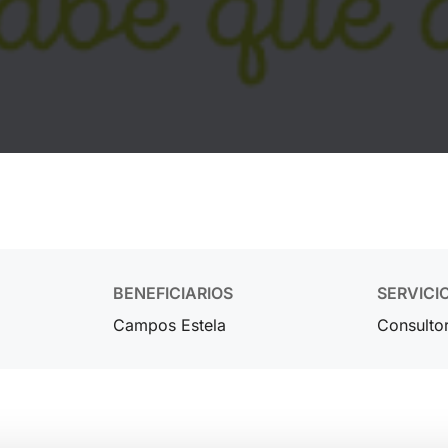
BENEFICIARIOS
SERVICI
Campos Estela
Consulto