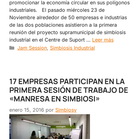
promocionar la economía circular en sus polígonos
industriales. El pasado miércoles 23 de
Noviembre alrededor de 50 empresas e industrias
de las dos poblaciones asistieron a la primera
reunión del proyecto supramunicipal de simbiosis
industrial en el Centre de Suport …
Leer más
Categorías
Jam Session
,
Simbiosis Industrial
17 EMPRESAS PARTICIPAN EN LA
PRIMERA SESIÓN DE TRABAJO DE
«MANRESA EN SIMBIOSI»
enero 15, 2016
por
Simbiosy