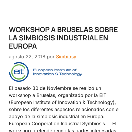
WORKSHOP A BRUSELAS SOBRE
LA SIMBIOSIS INDUSTRIAL EN
EUROPA
agosto 22, 2018
por
Simbiosy
El pasado 30 de Noviembre se realizó un
workshop a Bruselas, organizado por la EIT
(European Institute of Innovation & Technology),
sobre los diferentes aspectos relacionados con el
apoyo de la simbiosis industrial en Europa:
European Cooperation Industrial Symbiosis. ​ El
workshop pretende reunir las partes interesadas