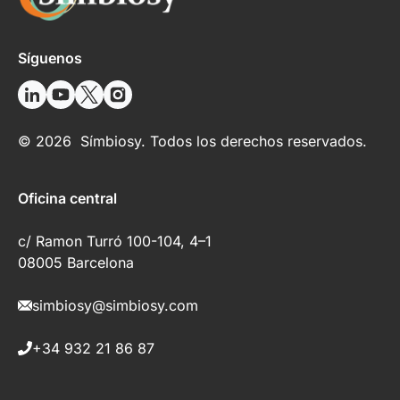
Síguenos
© 2026 Símbiosy. Todos los derechos reservados.
Oficina central
c/ Ramon Turró 100-104, 4–1
08005 Barcelona
simbiosy@simbiosy.com
+34 932 21 86 87