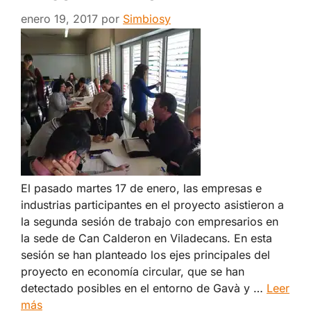
enero 19, 2017
por
Simbiosy
El pasado martes 17 de enero, las empresas e
industrias participantes en el proyecto asistieron a
la segunda sesión de trabajo con empresarios en
la sede de Can Calderon en Viladecans. En esta
sesión se han planteado los ejes principales del
proyecto en economía circular, que se han
detectado posibles en el entorno de Gavà y …
Leer
más