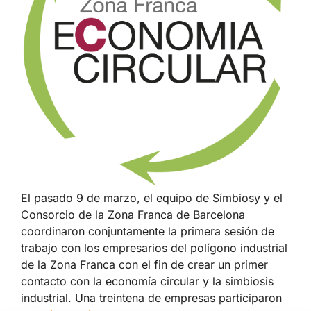
​El pasado 9 de marzo, el equipo de Símbiosy y el
Consorcio de la Zona Franca de Barcelona
coordinaron conjuntamente la primera sesión de
trabajo con los empresarios del polígono industrial
de la Zona Franca con el fin de crear un primer
contacto con la economía circular y la simbiosis
industrial. Una treintena de empresas participaron