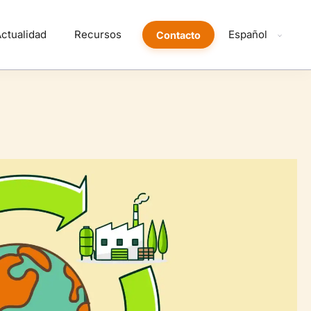
ctualidad
Recursos
Español
Contacto