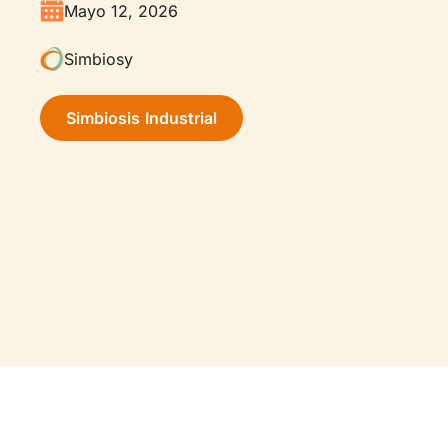
Mayo 12, 2026
Simbiosy
Simbiosis Industrial