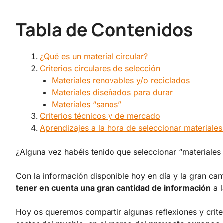
Tabla de Contenidos
¿Qué es un material circular?
Criterios circulares de selección
Materiales renovables y/o reciclados
Materiales diseñados para durar
Materiales “sanos”
Criterios técnicos y de mercado
Aprendizajes a la hora de seleccionar materiales
¿Alguna vez habéis tenido que seleccionar “materiales 
Con la información disponible hoy en día y la gran ca
tener en cuenta una gran cantidad de información
a l
Hoy os queremos compartir algunas reflexiones y crite