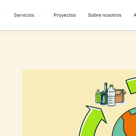
Servicios
Proyectos
Sobre nosotros
A