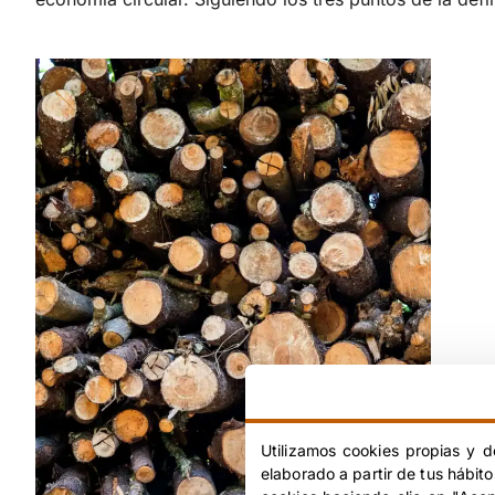
Utilizamos cookies propias y d
elaborado a partir de tus hábit